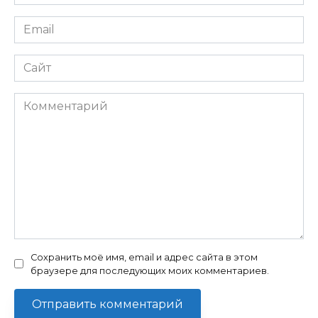
*
Email
*
Сайт
Комментарий
Сохранить моё имя, email и адрес сайта в этом
браузере для последующих моих комментариев.