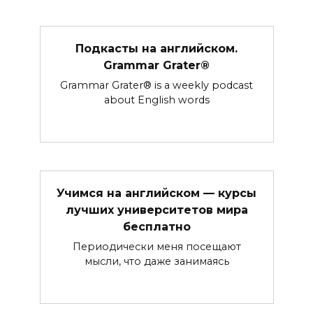
Подкасты на английском.
Grammar Grater®
Grammar Grater® is a weekly podcast
about English words
Учимся на английском — курсы
лучших университетов мира
бесплатно
Периодически меня посещают
мысли, что даже занимаясь