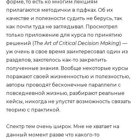
форме, то есть ко многим лекциям
прилагаются методички в пдфках. Об их
качестве и полезности судить не берусь, так
как почти туда не заглядывал. Просмотрел
только приложение для курса по принятию
решений (
The Art of Critical Decision Making
) —
уж очень в свое время заинтересовал один из
разделов, захотелось как-то закрепить
полученные знания. Вообще некоторые курсы
поражают своей жизненностью и полезностью,
авторы проводят бесконечные параллели с
повседневной жизнью, разбирают реальные
кейсы, никогда не упустят возможность связать
теорию с практикой.
Спектр тем очень широк. Мне не хватает на
данный момент разве что какого-то