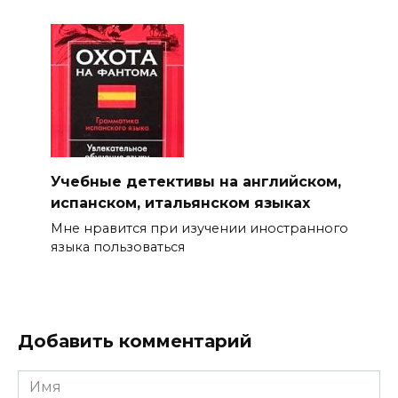
Учебные детективы на английском,
испанском, итальянском языках
Мне нравится при изучении иностранного
языка пользоваться
Добавить комментарий
Имя