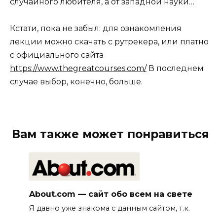
случайного любителя, а от западной науки…
Кстати, пока не забыл: для ознакомления
лекции можно скачать с рутрекера, или платно
с официального сайта
https://www.thegreatcourses.com/
В последнем
случае выбор, конечно, больше.
Вам также может понравиться
About.com — сайт обо всем на свете
Я давно уже знакома с данным сайтом, т.к.