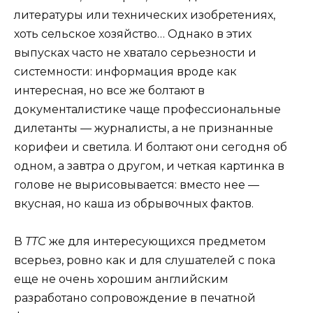
литературы или технических изобретениях,
хоть сельское хозяйство… Однако в этих
выпусках часто не хватало серьезности и
системности: информация вроде как
интересная, но все же болтают в
документалистике чаще профессиональные
дилетанты — журналисты, а не признанные
корифеи и светила. И болтают они сегодня об
одном, а завтра о другом, и четкая картинка в
голове не вырисовывается: вместо нее —
вкусная, но каша из обрывочных фактов.
В
TTC
же для интересующихся предметом
всерьез, ровно как и для слушателей с пока
еще не очень хорошим английским
разработано сопровождение в печатной