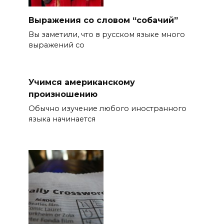
Выражения со словом “собачий”
Вы заметили, что в русском языке много
выражений со
Учимся американскому
произношению
Обычно изучение любого иностранного
языка начинается