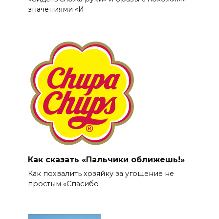
значениями «И
Как сказать «Пальчики оближешь!»
Как похвалить хозяйку за угощение не
простым «Спасибо