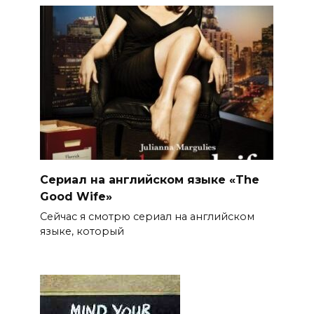
Сериал на английском языке «The
Good Wife»
Сейчас я смотрю сериал на английском
языке, который