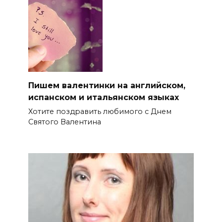
Пишем валентинки на английском,
испанском и итальянском языках
Хотите поздравить любимого с Днем
Святого Валентина