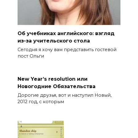
Об учебниках английского: взгляд
из-за учительского стола
Сегодня я хочу вам представить гостевой
пост Ольги
New Year’s resolution или
Новогодние Обязательства
Дорогие друзья, вот и наступил Новый,
2012 год, с которым