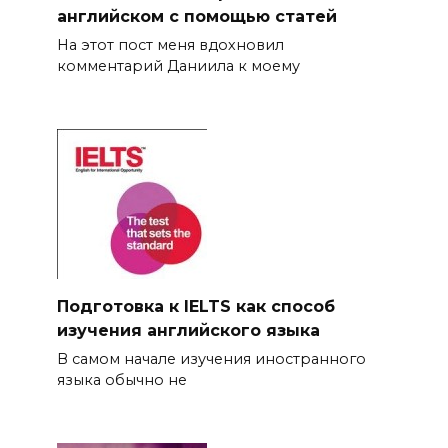
английском с помощью статей
На этот пост меня вдохновил
комментарий Даниила к моему
Подготовка к IELTS как способ
изучения английского языка
В самом начале изучения иностранного
языка обычно не