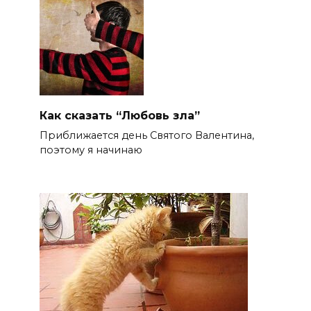
Как сказать “Любовь зла”
Приближается день Святого Валентина,
поэтому я начинаю