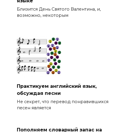
языке
Близится День Святого Валентина, и,
возможно, некоторым
Практикуем английский язык,
обсуждая песни
Не секрет, что перевод понравившихся
песен является
Пополняем словарный запас на