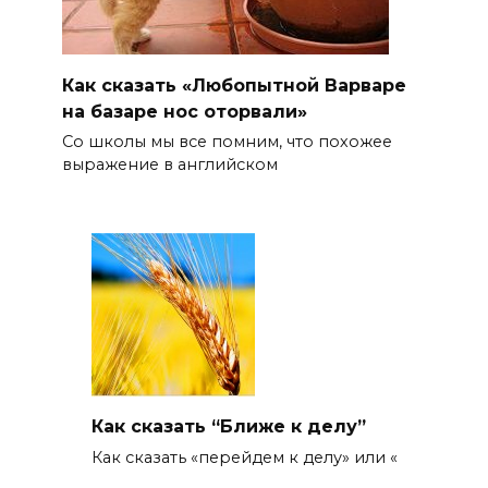
Как сказать «Любопытной Варваре
на базаре нос оторвали»
Со школы мы все помним, что похожее
выражение в английском
Как сказать “Ближе к делу”
Как сказать «перейдем к делу» или «