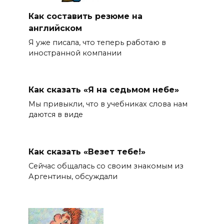
Как составить резюме на
английском
Я уже писала, что теперь работаю в
иностранной компании
Как сказать «Я на седьмом небе»
Мы привыкли, что в учебниках слова нам
даются в виде
Как сказать «Везет тебе!»
Сейчас общалась со своим знакомым из
Аргентины, обсуждали