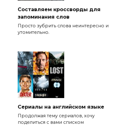
Составляем кроссворды для
запоминания слов
Просто зубрить слова неинтересно и
утомительно.
Сериалы на английском языке
Продолжая тему сериалов, хочу
поделиться с вами списком