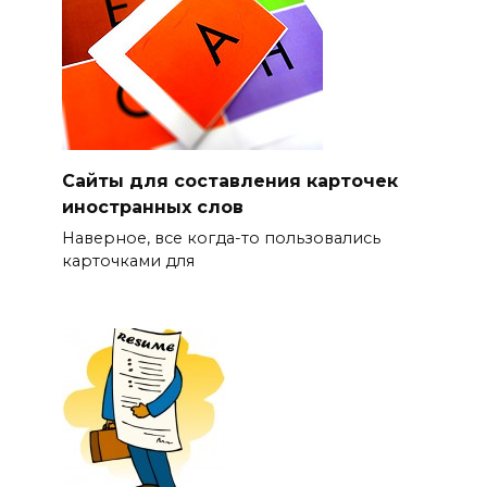
Сайты для составления карточек
иностранных слов
Наверное, все когда-то пользовались
карточками для