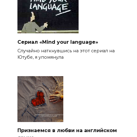
Сериал «Mind your language»
Случайно наткнувшись на этот сериал на
Ютубе, я упомянула
Признаемся в любви на английском