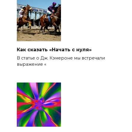
Как сказать «Начать с нуля»
В статье о Дж. Кэмероне мы встречали
выражение «