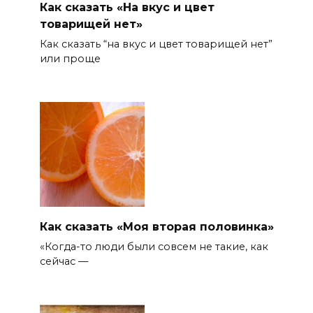
Как сказать «На вкус и цвет
товарищей нет»
Как сказать “на вкус и цвет товарищей нет”
или проще
Как сказать «Моя вторая половинка»
«Когда-то люди были совсем не такие, как
сейчас —