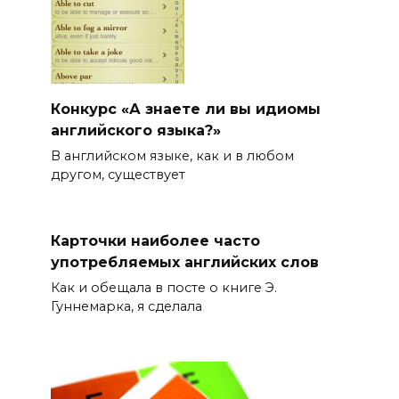
Конкурс «А знаете ли вы идиомы
английского языка?»
В английском языке, как и в любом
другом, существует
Карточки наиболее часто
употребляемых английских слов
Как и обещала в посте о книге Э.
Гуннемарка, я сделала