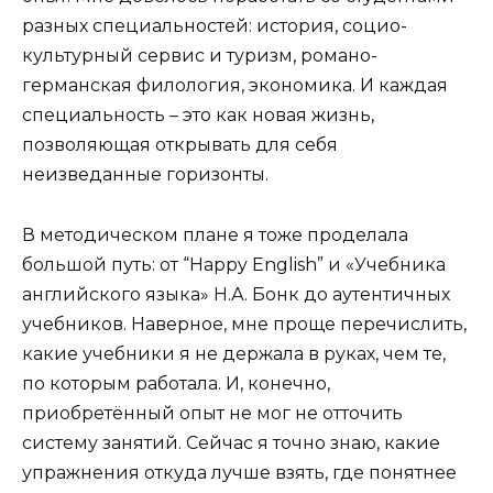
разных специальностей: история, социо-
культурный сервис и туризм, романо-
германская филология, экономика. И каждая
специальность – это как новая жизнь,
позволяющая открывать для себя
неизведанные горизонты.
В методическом плане я тоже проделала
большой путь: от “Happy English” и «Учебника
английского языка» Н.А. Бонк до аутентичных
учебников. Наверное, мне проще перечислить,
какие учебники я не держала в руках, чем те,
по которым работала. И, конечно,
приобретённый опыт не мог не отточить
систему занятий. Сейчас я точно знаю, какие
упражнения откуда лучше взять, где понятнее