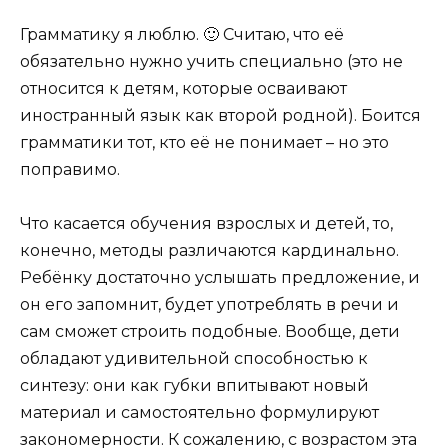
Грамматику я люблю. 🙂 Считаю, что её
обязательно нужно учить специально (это не
относится к детям, которые осваивают
иностранный язык как второй родной). Боится
грамматики тот, кто её не понимает – но это
поправимо.
Что касается обучения взрослых и детей, то,
конечно, методы различаются кардинально.
Ребёнку достаточно услышать предложение, и
он его запомнит, будет употреблять в речи и
сам сможет строить подобные. Вообще, дети
обладают удивительной способностью к
синтезу: они как губки впитывают новый
материал и самостоятельно формулируют
закономерности. К сожалению, с возрастом эта