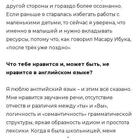
другой стороны и гораздо более осознанно.
Если раньше я старалась избегать работы с
маленькими детьми, то сейчас я уверена, что
именно в малышей и нужно вкладывать
ресурсы, потому что, как говорил Масару Ибука,
«после трёх уже поздно».
Что тебе нравится и, может быть, не
нравится в английском языке?
Я люблю английский язык – и этим всё сказано.
Мне нравится звучание речи, отсутствие
отчеств и различия между «ты» и «Вы»,
логичность и «семантичность» грамматической
структуры, яркая образность идиом и простота
лексики. Когда я была школьницей, меня