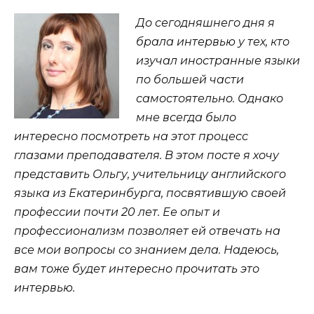
До сегодняшнего дня я
брала интервью у тех, кто
изучал иностранные языки
по большей части
самостоятельно. Однако
мне всегда было
интересно посмотреть на этот процесс
глазами преподавателя. В этом посте я хочу
представить Ольгу, учительницу английского
языка из Екатеринбурга, посвятившую своей
профессии почти 20 лет. Ее опыт и
профессионализм позволяет ей отвечать на
все мои вопросы со знанием дела. Надеюсь,
вам тоже будет интересно прочитать это
интервью.