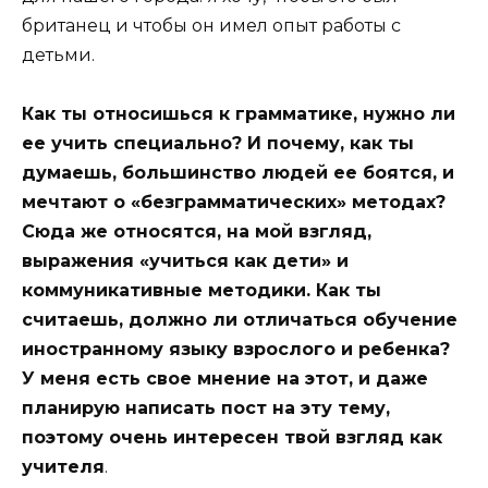
британец и чтобы он имел опыт работы с
детьми.
Как ты относишься к грамматике, нужно ли
ее учить специально? И почему, как ты
думаешь, большинство людей ее боятся, и
мечтают о «безграмматических» методах?
Сюда же относятся, на мой взгляд,
выражения «учиться как дети» и
коммуникативные методики. Как ты
считаешь, должно ли отличаться обучение
иностранному языку взрослого и ребенка?
У меня есть свое мнение на этот, и даже
планирую написать пост на эту тему,
поэтому очень интересен твой взгляд как
учителя
.