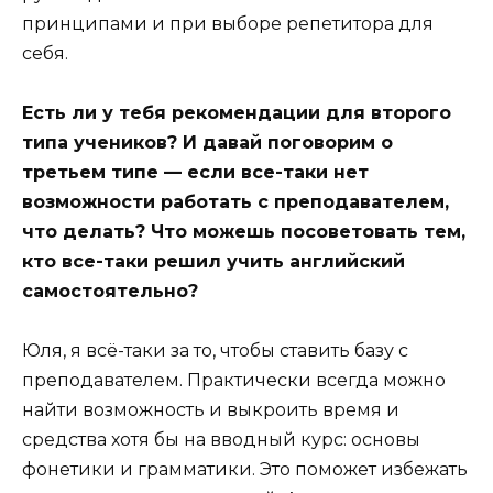
принципами и при выборе репетитора для
себя.
Есть ли у тебя рекомендации для второго
типа учеников? И давай поговорим о
третьем типе — если все-таки нет
возможности работать с преподавателем,
что делать? Что можешь посоветовать тем,
кто все-таки решил учить английский
самостоятельно?
Юля, я всё-таки за то, чтобы ставить базу с
преподавателем. Практически всегда можно
найти возможность и выкроить время и
средства хотя бы на вводный курс: основы
фонетики и грамматики. Это поможет избежать