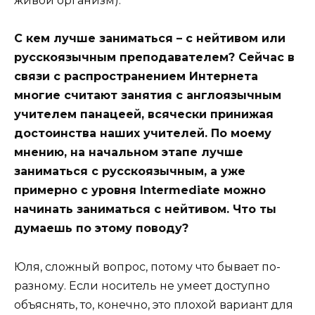
живой организм).
С кем лучше заниматься – с нейтивом или
русскоязычным преподавателем? Сейчас в
связи с распространением Интернета
многие считают занятия с англоязычным
учителем панацеей, всячески принижая
достоинства наших учителей. По моему
мнению, на начальном этапе лучше
заниматься с русскоязычным, а уже
примерно с уровня Intermediate можно
начинать заниматься с нейтивом. Что ты
думаешь по этому поводу?
Юля, сложный вопрос, потому что бывает по-
разному. Если носитель не умеет доступно
объяснять, то, конечно, это плохой вариант для