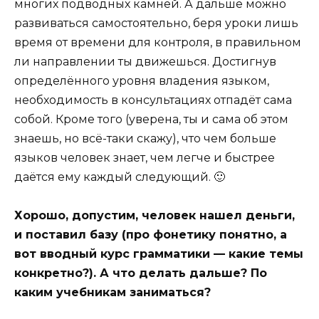
многих подводных камней. А дальше можно
развиваться самостоятельно, беря уроки лишь
время от времени для контроля, в правильном
ли направлении ты движешься. Достигнув
определённого уровня владения языком,
необходимость в консультациях отпадёт сама
собой. Кроме того (уверена, ты и сама об этом
знаешь, но всё-таки скажу), что чем больше
языков человек знает, чем легче и быстрее
даётся ему каждый следующий. 🙂
Хорошо, допустим, человек нашел деньги,
и поставил базу (про фонетику понятно, а
вот вводный курс грамматики — какие темы
конкретно?). А что делать дальше? По
каким учебникам заниматься?