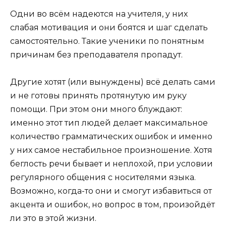
Одни во всём надеются на учителя, у них
слабая мотивация и они боятся и шаг сделать
самостоятельно. Такие ученики по понятным
причинам без преподавателя пропадут.
Другие хотят (или вынуждены) всё делать сами
и не готовы принять протянутую им руку
помощи. При этом они много блуждают:
именно этот тип людей делает максимальное
количество грамматических ошибок и именно
у них самое нестабильное произношение. Хотя
беглость речи бывает и неплохой, при условии
регулярного общения с носителями языка.
Возможно, когда-то они и смогут избавиться от
акцента и ошибок, но вопрос в том, произойдёт
ли это в этой жизни.