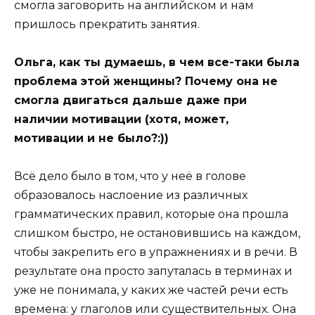
смогла заговорить на английском и нам
пришлось прекратить занятия.
Ольга, как ты думаешь, в чем все-таки была
проблема этой женщины? Почему она не
смогла двигаться дальше даже при
наличии мотивации (хотя, может,
мотивации и не было?:))
Всё дело было в том, что у неё в голове
образовалось наслоение из различных
грамматических правил, которые она прошла
слишком быстро, не остановившись на каждом,
чтобы закрепить его в упражнениях и в речи. В
результате она просто запуталась в терминах и
уже не понимала, у каких же частей речи есть
времена: у глаголов или существительных. Она