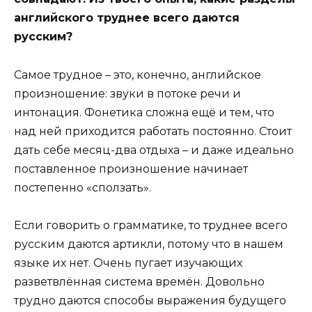
английского труднее всего даются
русским?
Самое трудное – это, конечно, английское
произношение: звуки в потоке речи и
интонация. Фонетика сложна ещё и тем, что
над ней приходится работать постоянно. Стоит
дать себе месяц-два отдыха – и даже идеально
поставленное произношение начинает
постепенно «сползать».
Если говорить о грамматике, то труднее всего
русским даются артикли, потому что в нашем
языке их нет. Очень пугает изучающих
разветвлённая система времён. Довольно
трудно даются способы выражения будущего