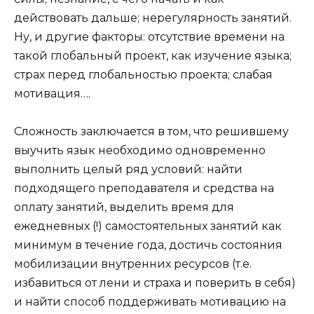
действовать дальше; нерегулярность занятий.
Ну, и другие факторы: отсутствие времени на
такой глобальный проект, как изучение языка;
страх перед глобальностью проекта; слабая
мотивация….
Сложность заключается в том, что решившему
выучить язык необходимо одновременно
выполнить целый ряд условий: найти
подходящего преподавателя и средства на
оплату занятий, выделить время для
ежедневных (!) самостоятельных занятий как
минимум в течение года, достичь состояния
мобилизации внутренних ресурсов (т.е.
избавиться от лени и страха и поверить в себя)
и найти способ поддерживать мотивацию на