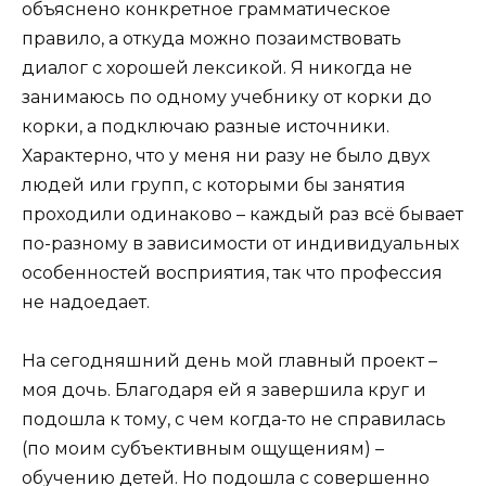
объяснено конкретное грамматическое
правило, а откуда можно позаимствовать
диалог с хорошей лексикой. Я никогда не
занимаюсь по одному учебнику от корки до
корки, а подключаю разные источники.
Характерно, что у меня ни разу не было двух
людей или групп, с которыми бы занятия
проходили одинаково – каждый раз всё бывает
по-разному в зависимости от индивидуальных
особенностей восприятия, так что профессия
не надоедает.
На сегодняшний день мой главный проект –
моя дочь. Благодаря ей я завершила круг и
подошла к тому, с чем когда-то не справилась
(по моим субъективным ощущениям) –
обучению детей. Но подошла с совершенно