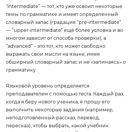
“intermediate” — тот, кто уже освоил некоторые
темы по грамматике и имеет определённый
словарный запас (градация “pre-intermediate”
— “upper-intermediate” ещё более условна и во
многом зависит от способа проверки), а
“advanced” – это тот, кто может свободно
выражать свои мысли на языке, имея
обширный словарный запас и не «запинаясь» о
грамматику.
Языковой уровень определяется
преподавателем с помощью теста. Каждый раз,
когда я беру нового ученика, я прошу его
выполнить некоторые задания (например,
неподготовленный рассказ, перевод,
пересказ), чтобы выбрать, какой учебник