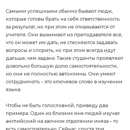
Самыми успешными обычно бывают люди,
которые готовы брать на себя ответственность
за результат, но при этом не отказываются от
учителя. Они выжимают из преподавателя всё,
что он может им дать, не стесняются задавать
вопросы и спорить, но при этом всегда идут
дальше, чем задано. Такие студенты проявляют
довольно большую долю самостоятельности,
но они не полностью автономны. Они умеют
сотрудничать
– это ключевое слово в изучении
языка.
Чтобы не быть голословной, приведу два
примера. Один из близких мне людей изучал
английский на заочном отделении иняза – то
есть самостоятельно. Сейчас, спустя три