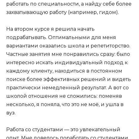
работать по специальности, а найду себе более
захватывающую работу (например, гидом).
На втором курсе я решила начать
подрабатывать. Оптимальными для меня
вариантами оказались школа и репетиторство.
Частные занятия мне понравились сразу: было
интересно искать индивидуальный подход к
каждому клиенту, находиться в постоянном
поиске более эффективных решений и видеть
практически немедленный результат. А вот со
школой отношения не сложились: поменяв
несколько, я поняла, что это не моё, и ушла в
вуз.
Работа со студентами — это увлекательный
опыт. Мне довелось поработать со студентами