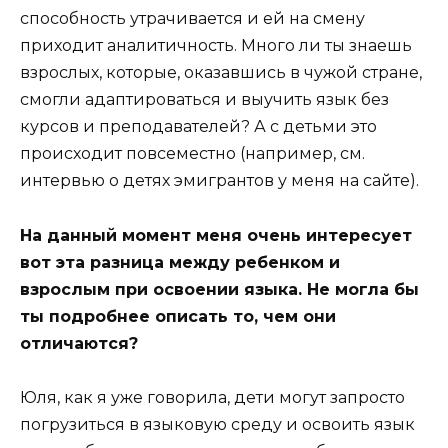
способность утрачивается и ей на смену
приходит аналитичность. Много ли ты знаешь
взрослых, которые, оказавшись в чужой стране,
смогли адаптироваться и выучить язык без
курсов и преподавателей? А с детьми это
происходит повсеместно (например, см.
интервью о детях эмигрантов у меня на сайте).
На данный момент меня очень интересует
вот эта разница между ребенком и
взрослым при освоении языка. Не могла бы
ты подробнее описать то, чем они
отличаются?
Юля, как я уже говорила, дети могут запросто
погрузиться в языковую среду и освоить язык