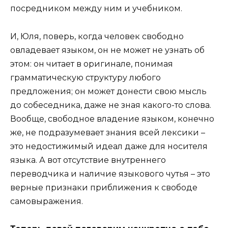
посредником между ним и учебником.
И, Юля, поверь, когда человек свободно
овладевает языком, он не может не узнать об
этом: он читает в оригинале, понимая
грамматическую структуру любого
предложения; он может донести свою мысль
до собеседника, даже не зная какого-то слова.
Вообще, свободное владение языком, конечно
же, не подразумевает знания всей лексики –
это недостижимый идеал даже для носителя
языка. А вот отсутствие внутреннего
переводчика и наличие языкового чутья – это
верные признаки приближения к свободе
самовыражения.