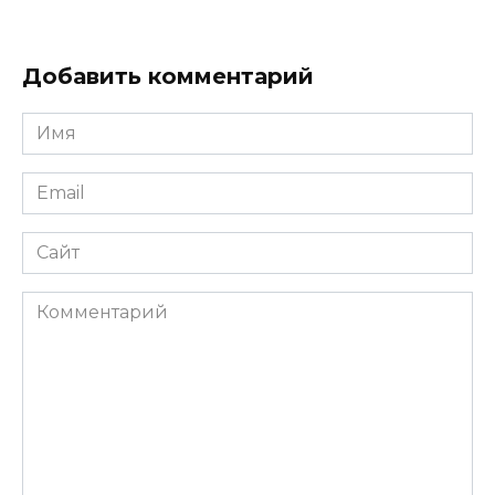
Добавить комментарий
Имя
*
Email
*
Сайт
Комментарий