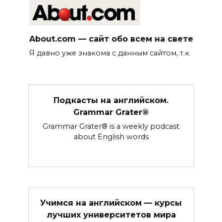
About.com — сайт обо всем на свете
Я давно уже знакома с данным сайтом, т.к.
Подкасты на английском.
Grammar Grater®
Grammar Grater® is a weekly podcast
about English words
Учимся на английском — курсы
лучших университетов мира