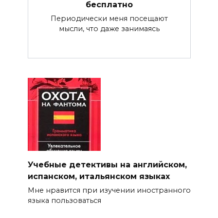
бесплатно
Периодически меня посещают
мысли, что даже занимаясь
Учебные детективы на английском,
испанском, итальянском языках
Мне нравится при изучении иностранного
языка пользоваться