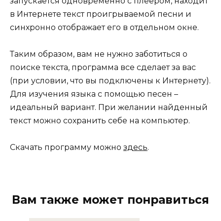
запускается одновременно с плеером, находит
в Интернете текст проигрываемой песни и
синхронно отображает его в отдельном окне.
Таким образом, вам не нужно заботиться о
поиске текста, программа все сделает за вас
(при условии, что вы подключены к Интернету).
Для изучения языка с помощью песен –
идеальный вариант. При желании найденный
текст можно сохранить себе на компьютер.
Скачать программу можно
здесь
.
Вам также может понравиться