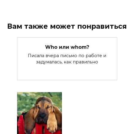
Вам также может понравиться
Who или whom?
Писала вчера письмо по работе и
задумалась, как правильно