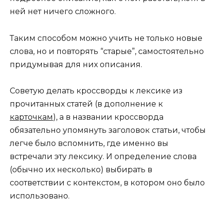
ней нет ничего сложного.
Таким способом можно учить не только новые
слова, но и повторять “старые”, самостоятельно
придумывая для них описания.
Советую делать кроссворды к лексике из
прочитанных статей (в дополнение к
карточкам
), а в названии кроссворда
обязательно упомянуть заголовок статьи, чтобы
легче было вспомнить, где именно вы
встречали эту лексику. И определение слова
(обычно их несколько) выбирать в
соответствии с контекстом, в котором оно было
использовано.