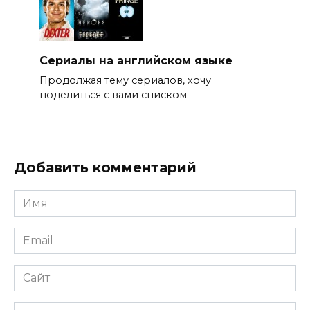
Сериалы на английском языке
Продолжая тему сериалов, хочу
поделиться с вами списком
Добавить комментарий
Имя
*
Email
*
Сайт
Комментарий