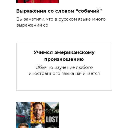
Выражения со словом “собачий”
Вы заметили, что в русском языке много
выражений со
Учимся американскому
произношению
Обычно изучение любого
иностранного языка начинается