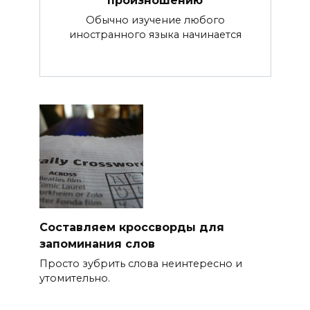
Обычно изучение любого
иностранного языка начинается
Составляем кроссворды для
запоминания слов
Просто зубрить слова неинтересно и
утомительно.