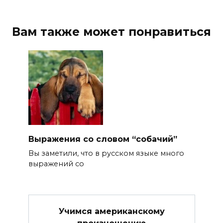
Вам также может понравиться
Выражения со словом “собачий”
Вы заметили, что в русском языке много
выражений со
Учимся американскому
произношению