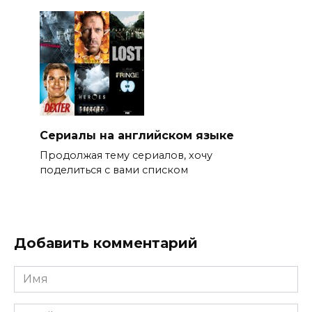
Сериалы на английском языке
Продолжая тему сериалов, хочу
поделиться с вами списком
Добавить комментарий
Имя
*
Email