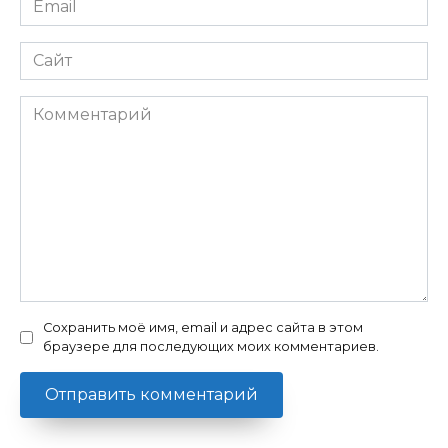
*
Сайт
Комментарий
Сохранить моё имя, email и адрес сайта в этом
браузере для последующих моих комментариев.