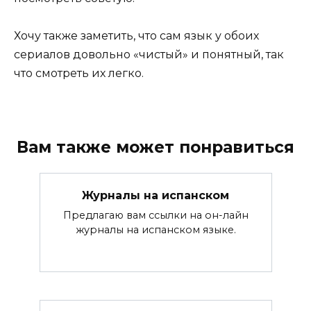
Хочу также заметить, что сам язык у обоих
сериалов довольно «чистый» и понятный, так
что смотреть их легко.
Вам также может понравиться
Журналы на испанском
Предлагаю вам ссылки на он-лайн
журналы на испанском языке.