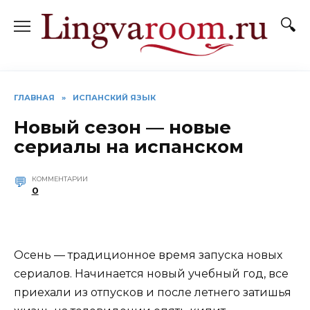
Перейти
к
содержанию
ГЛАВНАЯ
»
ИСПАНСКИЙ ЯЗЫК
Новый сезон — новые
сериалы на испанском
КОММЕНТАРИИ
0
Осень — традиционное время запуска новых
сериалов. Начинается новый учебный год, все
приехали из отпусков и после летнего затишья