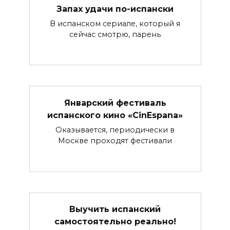
Запах удачи по-испански
В испанском сериале, который я
сейчас смотрю, парень
Январский фестиваль
испанского кино «CinEspana»
Оказывается, периодически в
Москве проходят фестивали
Выучить испанский
самостоятельно реально!