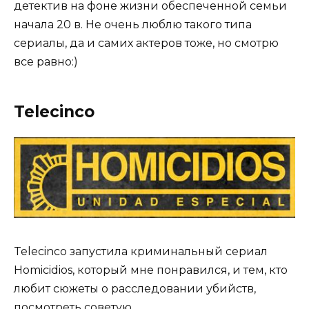
детектив на фоне жизни обеспеченной семьи
начала 20 в. Не очень люблю такого типа
сериалы, да и самих актеров тоже, но смотрю
все равно:)
Telecinco
Telecinco запустила криминальный сериал
Homicidios, который мне понравился, и тем, кто
любит сюжеты о расследовании убийств,
посмотреть советую.