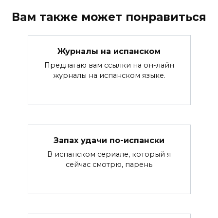
Вам также может понравиться
Журналы на испанском
Предлагаю вам ссылки на он-лайн
журналы на испанском языке.
Запах удачи по-испански
В испанском сериале, который я
сейчас смотрю, парень