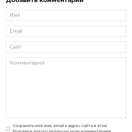
Добавить комментарий
Имя
*
Email
*
Сайт
Комментарий
Сохранить моё имя, email и адрес сайта в этом
браузере для последующих моих комментариев.