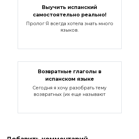
Выучить испанский
самостоятельно реально!
Пролог Я всегда хотела знать много
языков.
Возвратные глаголы в
испанском языке
Сегодня я хочу разобрать тему
возвратных (их еще называют