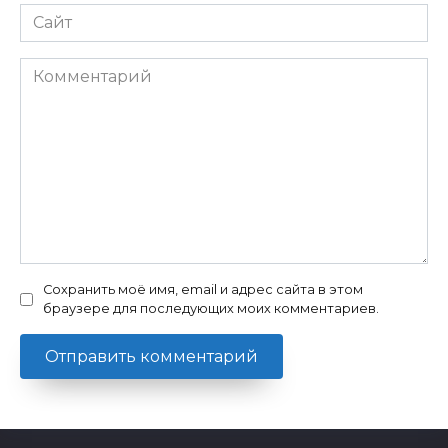
Сайт
Комментарий
Сохранить моё имя, email и адрес сайта в этом
браузере для последующих моих комментариев.