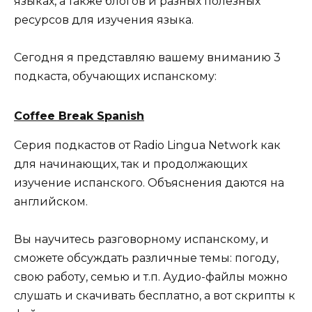
языках, а также блогов и разных полезных
ресурсов для изучения языка.
Сегодня я представляю вашему вниманию 3
подкаста, обучающих испанскому:
Coffee Break Spanish
Серия подкастов от Radio Lingua Network как
для начинающих, так и продолжающих
изучение испанского. Объяснения даются на
английском.
Вы научитесь разговорному испанскому, и
сможете обсуждать различные темы: погоду,
свою работу, семью и т.п. Аудио-файлы можно
слушать и скачивать бесплатно, а вот скрипты к