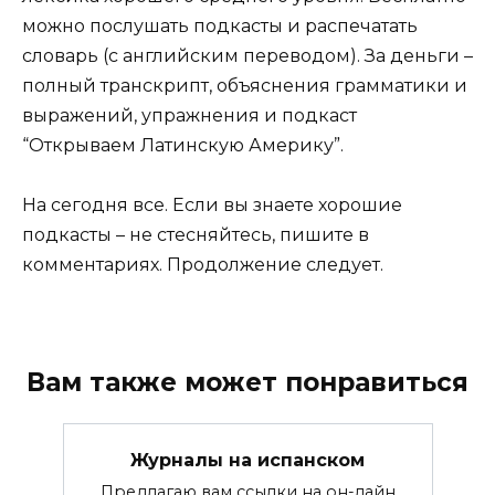
можно послушать подкасты и распечатать
словарь (с английским переводом). За деньги –
полный транскрипт, объяснения грамматики и
выражений, упражнения и подкаст
“Открываем Латинскую Америку”.
На сегодня все. Если вы знаете хорошие
подкасты – не стесняйтесь, пишите в
комментариях. Продолжение следует.
Вам также может понравиться
Журналы на испанском
Предлагаю вам ссылки на он-лайн