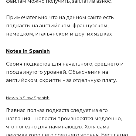
файлам можно получить, заплатив взнос.
Примечательно, что на данном сайте есть
подкасты на английском, французском,
немецком, итальянском и других языках.
Notes in Spanish
Серия подкастов для начального, среднего и
продвинутого уровней. Объяснения на
английском, скрипты – за отдельную плату.
News in Slow Spanish
Главная польза подкаста следует из его
названия – новости произносятся медленно,
что полезно для начинающих. Хотя сама
лексика хорошего среднего уровня. Бесплатно