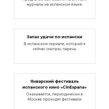
журналы на испанском языке.
Запах удачи по-испански
В испанском сериале, который я
сейчас смотрю, парень
Январский фестиваль
испанского кино «CinEspana»
Оказывается, периодически в
Москве проходят фестивали