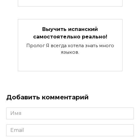
Выучить испанский
самостоятельно реально!
Пролог Я всегда хотела знать много
языков.
Добавить комментарий
Имя
*
Email
*