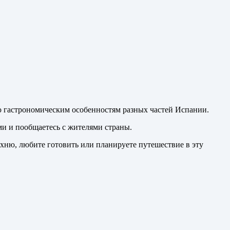
 гастрономическим особенностям разных частей Испании.
ми и пообщаетесь с жителями страны.
ухню, любите готовить или планируете путешествие в эту