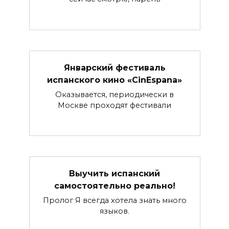
Январский фестиваль
испанского кино «CinEspana»
Оказывается, периодически в
Москве проходят фестивали
Выучить испанский
самостоятельно реально!
Пролог Я всегда хотела знать много
языков.