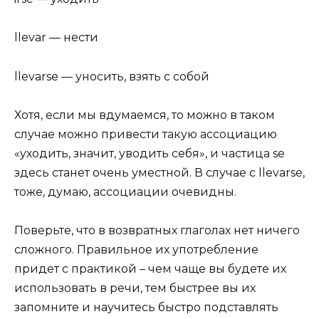
llevar — нести
llevarse — уносить, взять с собой
Хотя, если мы вдумаемся, то можно в таком
случае можно привести такую ассоциацию
«уходить, значит, уводить себя», и частица se
здесь станет очень уместной. В случае с llevarse,
тоже, думаю, ассоциации очевидны.
Поверьте, что в возвратных глаголах нет ничего
сложного. Правильное их употребление
придет с практикой – чем чаще вы будете их
использовать в речи, тем быстрее вы их
запомните и научитесь быстро подставлять