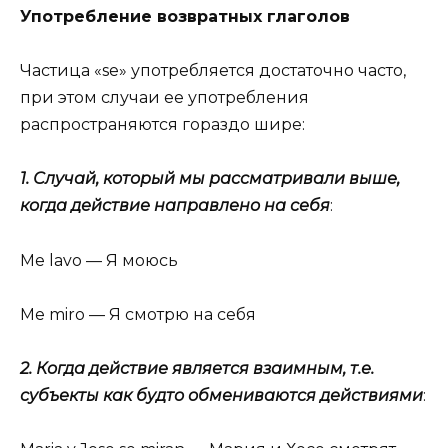
Употребление возвратных глаголов
Частица «se» употребляется достаточно часто,
при этом случаи ее употребления
распространяются гораздо шире:
1. Случай, который мы рассматривали выше,
когда действие направлено на себя
:
Me lavo — Я моюсь
Me miro — Я смотрю на себя
2. Когда действие является взаимным, т.е.
субъекты как будто обмениваются действиями
: