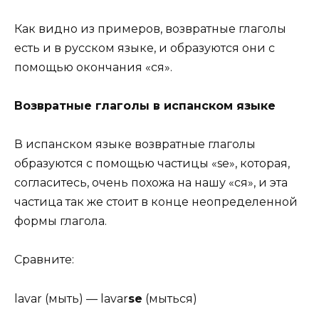
Как видно из примеров, возвратные глаголы
есть и в русском языке, и образуются они с
помощью окончания «ся».
Возвратные глаголы в испанском языке
В испанском языке возвратные глаголы
образуются с помощью частицы «se», которая,
согласитесь, очень похожа на нашу «ся», и эта
частица так же стоит в конце неопределенной
формы глагола.
Сравните:
lavar (мыть) — lavar
se
(мыться)