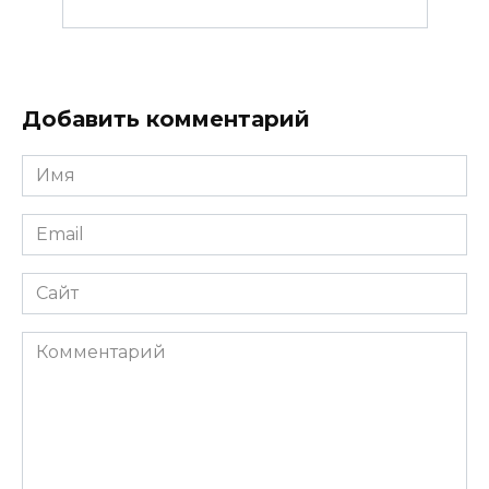
Добавить комментарий
Имя
*
Email
*
Сайт
Комментарий