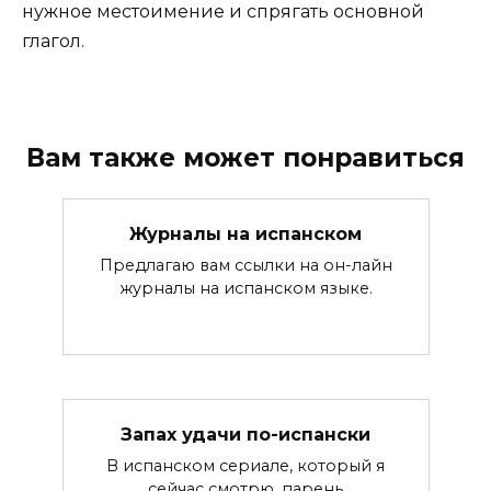
нужное местоимение и спрягать основной
глагол.
Вам также может понравиться
Журналы на испанском
Предлагаю вам ссылки на он-лайн
журналы на испанском языке.
Запах удачи по-испански
В испанском сериале, который я
сейчас смотрю, парень