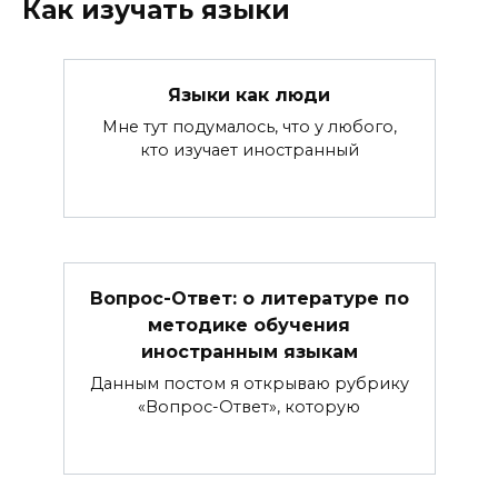
Как изучать языки
Языки как люди
Мне тут подумалось, что у любого,
кто изучает иностранный
Вопрос-Ответ: о литературе по
методике обучения
иностранным языкам
Данным постом я открываю рубрику
«Вопрос-Ответ», которую