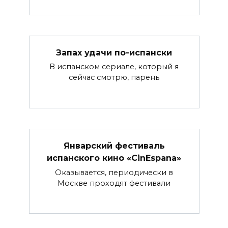
Запах удачи по-испански
В испанском сериале, который я
сейчас смотрю, парень
Январский фестиваль
испанского кино «CinEspana»
Оказывается, периодически в
Москве проходят фестивали