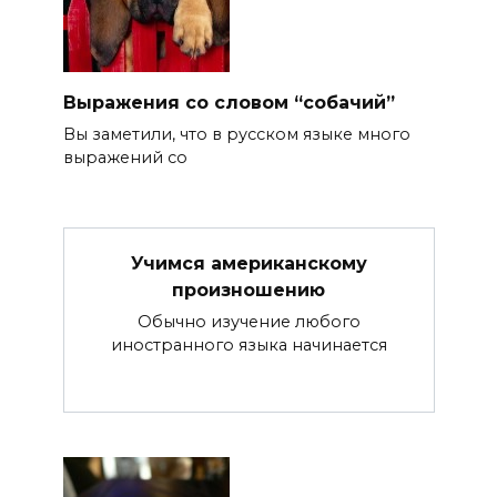
Выражения со словом “собачий”
Вы заметили, что в русском языке много
выражений со
Учимся американскому
произношению
Обычно изучение любого
иностранного языка начинается