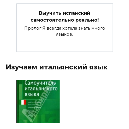
Выучить испанский
самостоятельно реально!
Пролог Я всегда хотела знать много
языков.
Изучаем итальянский язык