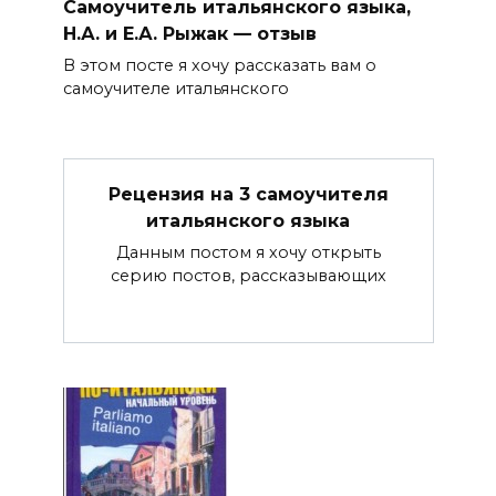
Самоучитель итальянского языка,
Н.А. и Е.А. Рыжак — отзыв
В этом посте я хочу рассказать вам о
самоучителе итальянского
Рецензия на 3 самоучителя
итальянского языка
Данным постом я хочу открыть
серию постов, рассказывающих