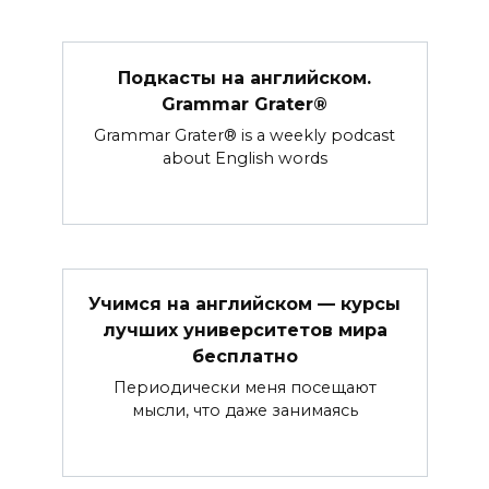
Подкасты на английском.
Grammar Grater®
Grammar Grater® is a weekly podcast
about English words
Учимся на английском — курсы
лучших университетов мира
бесплатно
Периодически меня посещают
мысли, что даже занимаясь