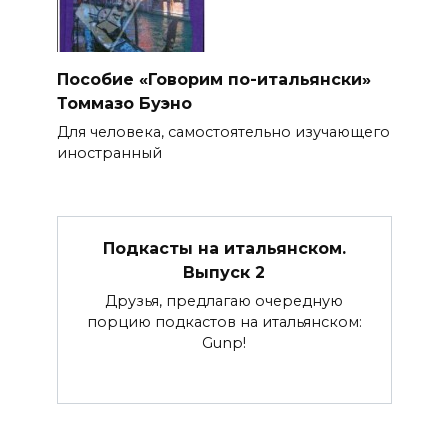
Пособие «Говорим по-итальянски»
Томмазо Буэно
Для человека, самостоятельно изучающего
иностранный
Подкасты на итальянском.
Выпуск 2
Друзья, предлагаю очередную
порцию подкастов на итальянском:
Gunp!