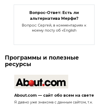
Вопрос-Ответ: Есть ли
альтернатива Мерфи?
Вопрос: Сергей, в комментариях к
моему посту об «English
Программы и полезные
ресурсы
About.com — сайт обо всем на свете
Я давно уже знакома с данным сайтом, т.к.