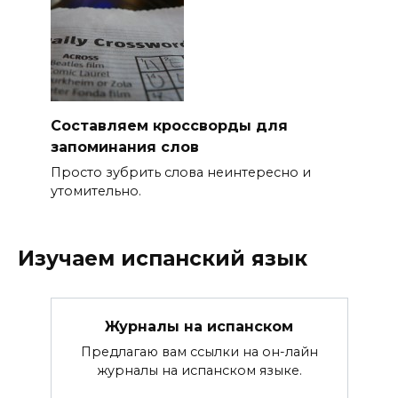
Составляем кроссворды для
запоминания слов
Просто зубрить слова неинтересно и
утомительно.
Изучаем испанский язык
Журналы на испанском
Предлагаю вам ссылки на он-лайн
журналы на испанском языке.