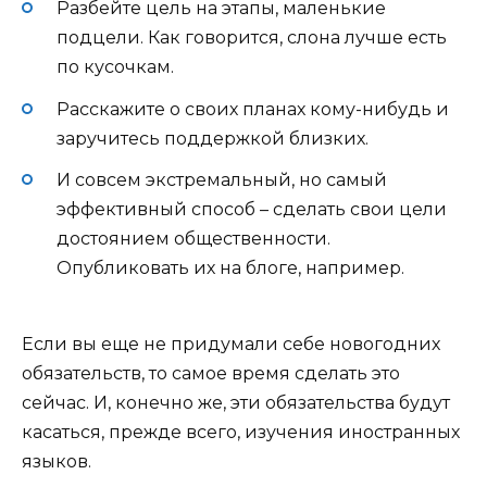
Разбейте цель на этапы, маленькие
подцели. Как говорится, слона лучше есть
по кусочкам.
Расскажите о своих планах кому-нибудь и
заручитесь поддержкой близких.
И совсем экстремальный, но самый
эффективный способ – сделать свои цели
достоянием общественности.
Опубликовать их на блоге, например.
Если вы еще не придумали себе новогодних
обязательств, то самое время сделать это
сейчас. И, конечно же, эти обязательства будут
касаться, прежде всего, изучения иностранных
языков.