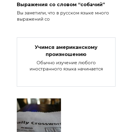
Выражения со словом “собачий”
Вы заметили, что в русском языке много
выражений со
Учимся американскому
произношению
Обычно изучение любого
иностранного языка начинается