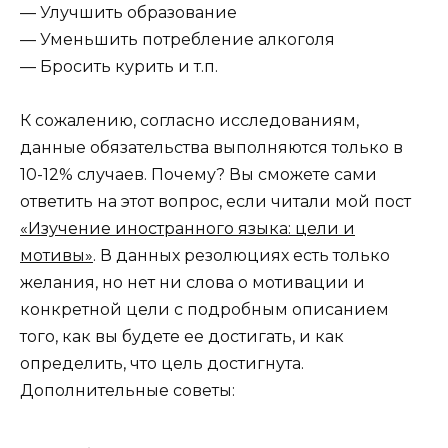
— Улучшить образование
— Уменьшить потребление алкоголя
— Бросить курить и т.п.
К сожалению, согласно исследованиям,
данные обязательства выполняются только в
10-12% случаев. Почему? Вы сможете сами
ответить на этот вопрос, если читали мой пост
«Изучение иностранного языка: цели и
мотивы»
. В данных резолюциях есть только
желания, но нет ни слова о мотивации и
конкретной цели с подробным описанием
того, как вы будете ее достигать, и как
определить, что цель достигнута.
Дополнительные советы: