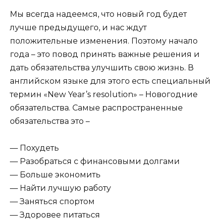
Мы всегда надеемся, что новый год будет
лучше предыдущего, и нас ждут
положительные изменения. Поэтому начало
года – это повод принять важные решения и
дать обязательства улучшить свою жизнь. В
английском языке для этого есть специальный
термин «New Year’s resolution» – Новогодние
обязательства. Самые распространенные
обязательства это –
— Похудеть
— Разобраться с финансовыми долгами
— Больше экономить
— Найти лучшую работу
— Заняться спортом
— Здоровее питаться