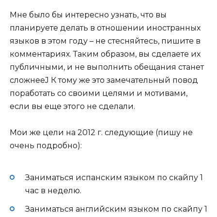
Мне было бы интересно узнать, что вы
планируете делать в отношении иностранных
языков в этом году – не стесняйтесь, пишите в
комментариях. Таким образом, вы сделаете их
публичными, и не выполнить обещания станет
сложнееJ К тому же это замечательный повод
поработать со своими целями и мотивами,
если вы еще этого не сделали.
Мои же цели на 2012 г. следующие (пишу не
очень подробно):
Заниматься испанским языком по скайпу 1
час в неделю.
Заниматься английским языком по скайпу 1