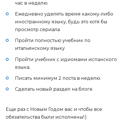
час в неделю.
Ежедневно уделять время какому-либо
иностранному языку, будь это хотя бы
просмотр сериала
Пройти полностью учебник по
итальянскому языку
Пройти учебник с идиомами испанского
языка.
Писать минимум 2 поста в неделю.
Сделать новый раздел на блоге.
Еще раз с Новым Годом вас и чтобы все
обязательства были исполнены!:)