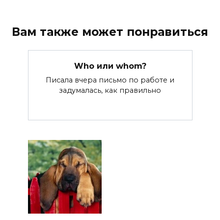
Вам также может понравиться
Who или whom?
Писала вчера письмо по работе и
задумалась, как правильно