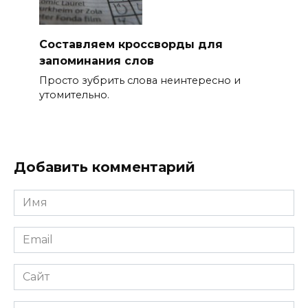
Составляем кроссворды для
запоминания слов
Просто зубрить слова неинтересно и
утомительно.
Добавить комментарий
Имя
*
Email
*
Сайт